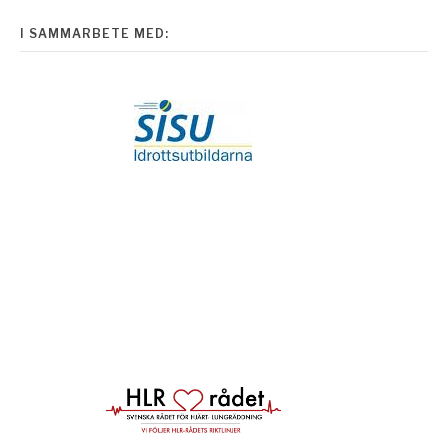
I SAMMARBETE MED: