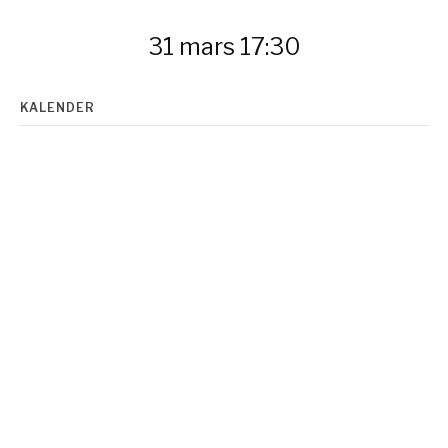
31 mars 17:30
KALENDER