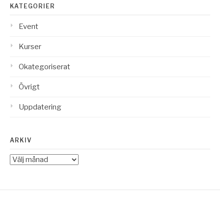
KATEGORIER
Event
Kurser
Okategoriserat
Övrigt
Uppdatering
ARKIV
Arkiv