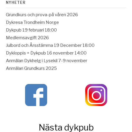
NYHETER
inlägg
Grundkurs och prova-på våren 2026
Dykresa Trondheim Norge
Dykpub 19 februari 18:00
Medlemsavgift 2026
Julbord och Årsstämma 19 December 18:00
Dykloppis + Dykpub 16 november 14:00
Anmälan Dykhelg i Lysekil 7-9 november
Anmälan Grundkurs 2025
Nästa dykpub