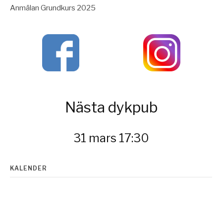
Anmälan Grundkurs 2025
Nästa dykpub
31 mars 17:30
KALENDER