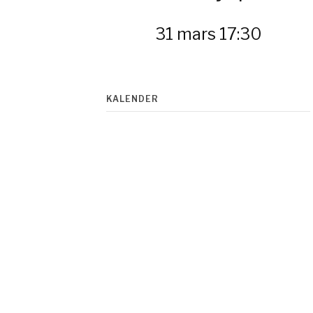
31 mars 17:30
KALENDER