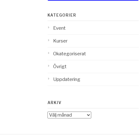
KATEGORIER
Event
Kurser
Okategoriserat
Övrigt
Uppdatering
ARKIV
Arkiv