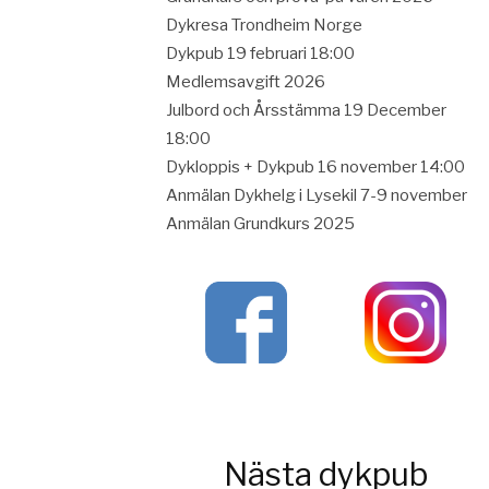
Dykresa Trondheim Norge
Dykpub 19 februari 18:00
Medlemsavgift 2026
Julbord och Årsstämma 19 December
18:00
Dykloppis + Dykpub 16 november 14:00
Anmälan Dykhelg i Lysekil 7-9 november
Anmälan Grundkurs 2025
Nästa dykpub