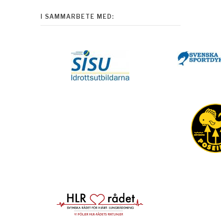
I SAMMARBETE MED: