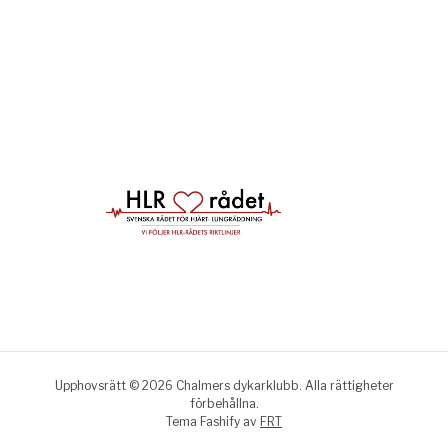
Upphovsrätt © 2026 Chalmers dykarklubb. Alla rättigheter
förbehållna.
Tema Fashify av
FRT