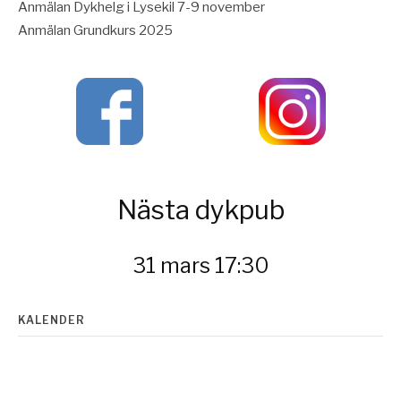
Anmälan Dykhelg i Lysekil 7-9 november
Anmälan Grundkurs 2025
Nästa dykpub
31 mars 17:30
KALENDER