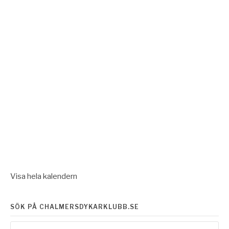
Visa hela kalendern
SÖK PÅ CHALMERSDYKARKLUBB.SE
Sök