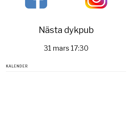
Nästa dykpub
31 mars 17:30
KALENDER