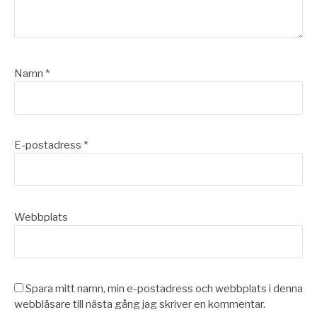
Namn
*
E-postadress
*
Webbplats
Spara mitt namn, min e-postadress och webbplats i denna
webbläsare till nästa gång jag skriver en kommentar.