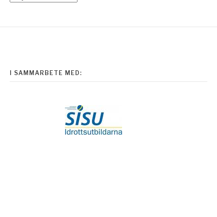
I SAMMARBETE MED: