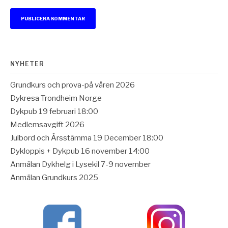
NYHETER
Grundkurs och prova-på våren 2026
Dykresa Trondheim Norge
Dykpub 19 februari 18:00
Medlemsavgift 2026
Julbord och Årsstämma 19 December 18:00
Dykloppis + Dykpub 16 november 14:00
Anmälan Dykhelg i Lysekil 7-9 november
Anmälan Grundkurs 2025