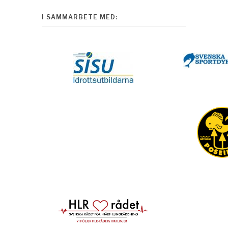
I SAMMARBETE MED: