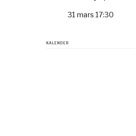
31 mars 17:30
KALENDER