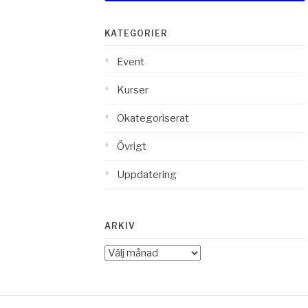
KATEGORIER
Event
Kurser
Okategoriserat
Övrigt
Uppdatering
ARKIV
Arkiv