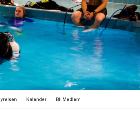
tyrelsen
Kalender
Bli Medlem