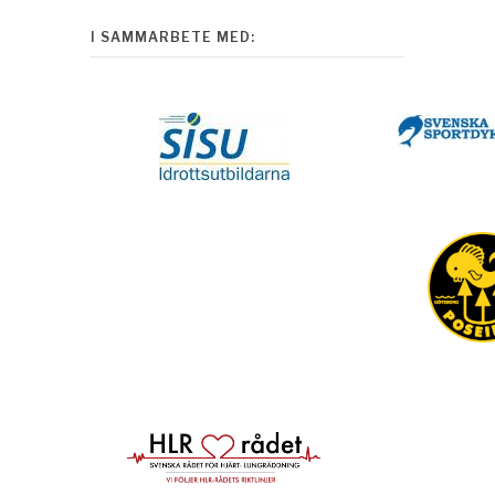
I SAMMARBETE MED: