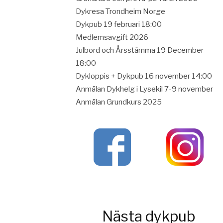
Dykresa Trondheim Norge
Dykpub 19 februari 18:00
Medlemsavgift 2026
Julbord och Årsstämma 19 December
18:00
Dykloppis + Dykpub 16 november 14:00
Anmälan Dykhelg i Lysekil 7-9 november
Anmälan Grundkurs 2025
Nästa dykpub