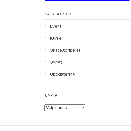
KATEGORIER
Event
Kurser
Okategoriserat
Övrigt
Uppdatering
ARKIV
Arkiv