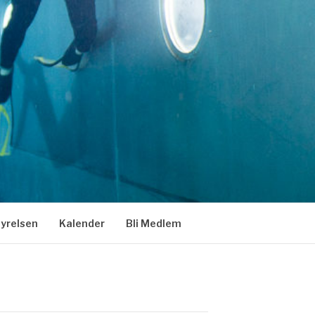
tyrelsen
Kalender
Bli Medlem