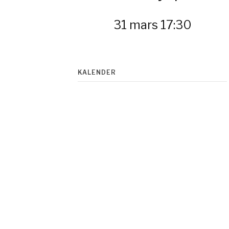
31 mars 17:30
KALENDER