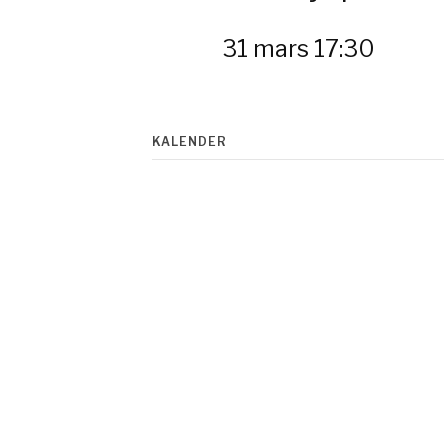
31 mars 17:30
KALENDER