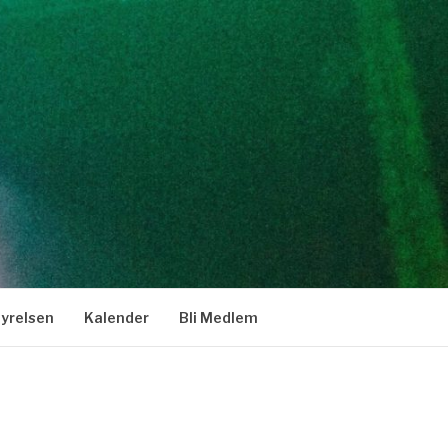
tyrelsen
Kalender
Bli Medlem