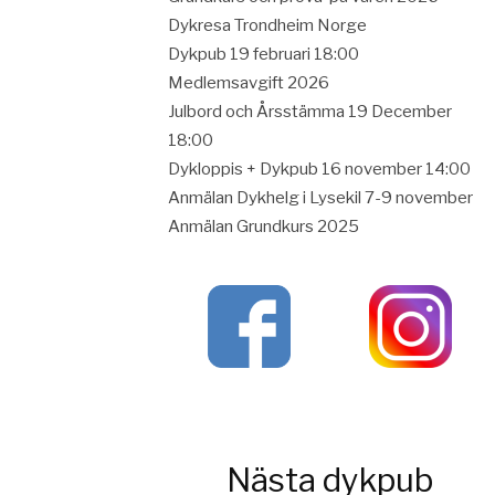
Dykresa Trondheim Norge
Dykpub 19 februari 18:00
Medlemsavgift 2026
Julbord och Årsstämma 19 December
18:00
Dykloppis + Dykpub 16 november 14:00
Anmälan Dykhelg i Lysekil 7-9 november
Anmälan Grundkurs 2025
Nästa dykpub