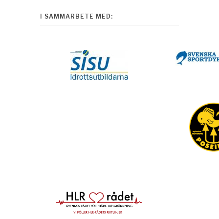
I SAMMARBETE MED: