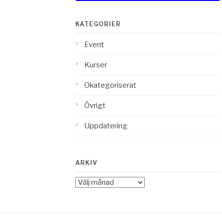
KATEGORIER
Event
Kurser
Okategoriserat
Övrigt
Uppdatering
ARKIV
Arkiv