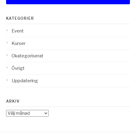
KATEGORIER
Event
Kurser
Okategoriserat
Övrigt
Uppdatering
ARKIV
Arkiv