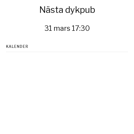
Nästa dykpub
31 mars 17:30
KALENDER