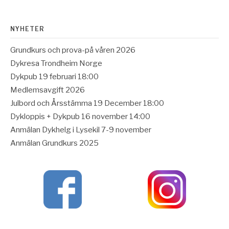
läsa
NYHETER
Grundkurs och prova-på våren 2026
Dykresa Trondheim Norge
Dykpub 19 februari 18:00
Medlemsavgift 2026
Julbord och Årsstämma 19 December 18:00
Dykloppis + Dykpub 16 november 14:00
Anmälan Dykhelg i Lysekil 7-9 november
Anmälan Grundkurs 2025