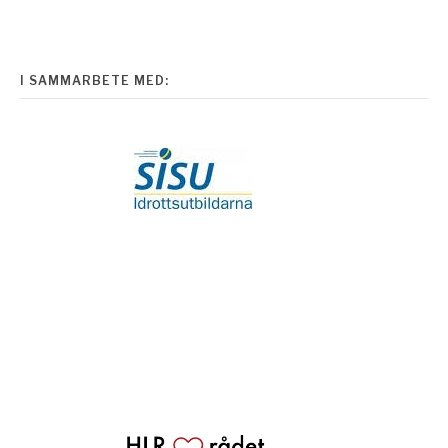
I SAMMARBETE MED: