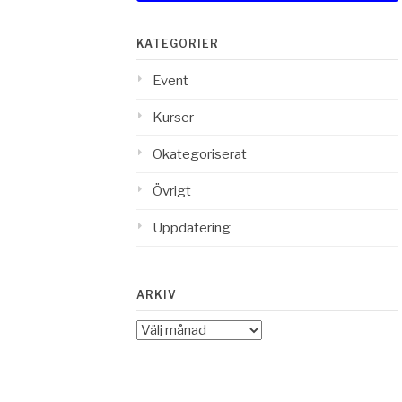
KATEGORIER
Event
Kurser
Okategoriserat
Övrigt
Uppdatering
ARKIV
Arkiv