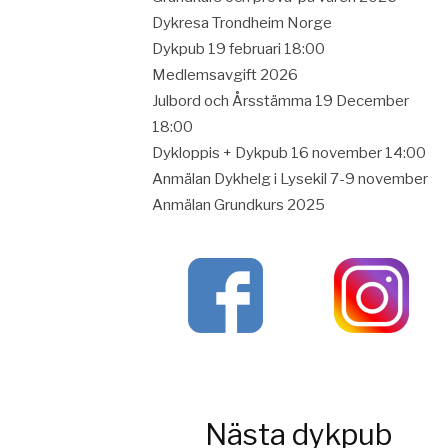
Dykresa Trondheim Norge
Dykpub 19 februari 18:00
Medlemsavgift 2026
Julbord och Årsstämma 19 December
18:00
Dykloppis + Dykpub 16 november 14:00
Anmälan Dykhelg i Lysekil 7-9 november
Anmälan Grundkurs 2025
Nästa dykpub