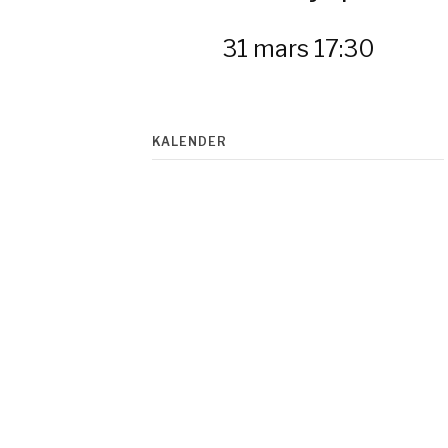
31 mars 17:30
KALENDER