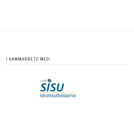
I SAMMARBETE MED: